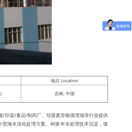
地点 Location
)
吉林, 中国
/印染/食品/制药厂、垃圾废弃物填埋场等行业提供
小型海水淡化处理方案。40多年水处理技术沉淀，值