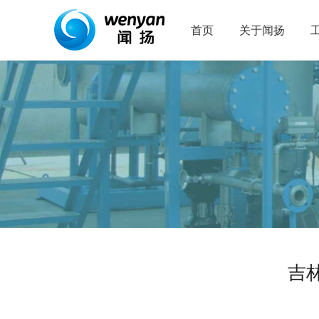
首页
关于闻扬
吉