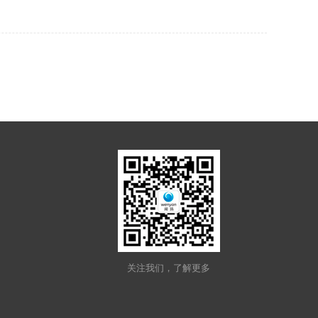
关注我们，了解更多